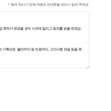
＊ 동의 하시기 전에 아래의 안내문을 반드시 읽어 주세요.