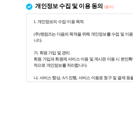
개인정보 수집 및 이용 동의
(필수)