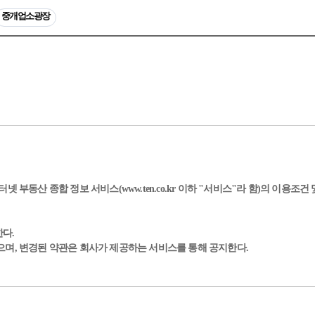
중개업소광장